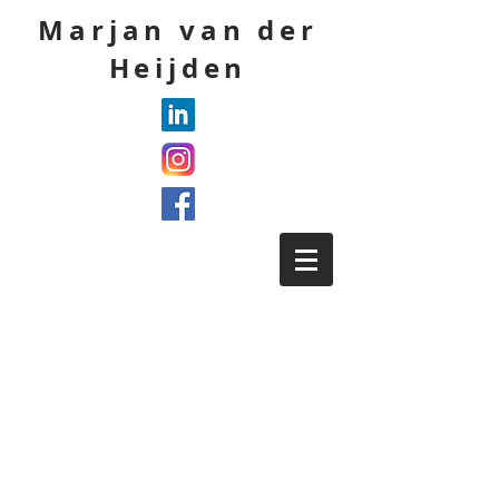
Marjan van der
Heijden